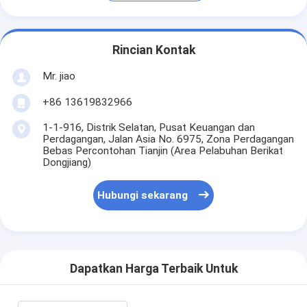
Rincian Kontak
Mr. jiao
+86 13619832966
1-1-916, Distrik Selatan, Pusat Keuangan dan
Perdagangan, Jalan Asia No. 6975, Zona Perdagangan
Bebas Percontohan Tianjin (Area Pelabuhan Berikat
Dongjiang)
Hubungi sekarang
Dapatkan Harga Terbaik Untuk