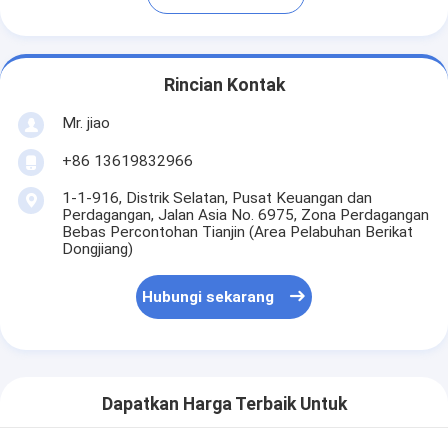
Rincian Kontak
Mr. jiao
+86 13619832966
1-1-916, Distrik Selatan, Pusat Keuangan dan
Perdagangan, Jalan Asia No. 6975, Zona Perdagangan
Bebas Percontohan Tianjin (Area Pelabuhan Berikat
Dongjiang)
Hubungi sekarang
Dapatkan Harga Terbaik Untuk